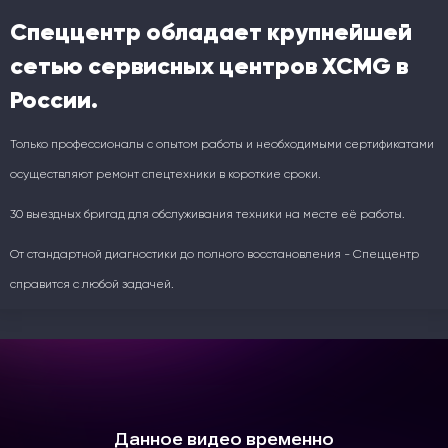
Спеццентр обладает крупнейшей
сетью сервисных центров XCMG в
России.
Только профессионалы с опытом работы и необходимыми сертификатами
осуществляют ремонт спецтехники в короткие сроки.
30 выездных бригад для обслуживания техники на месте её работы.
От стандартной диагностики до полного восстановления - Спеццентр
справится с любой задачей.