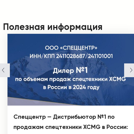
Полезная информация
Спеццентр — Дистрибьютор №1 по
продажам спецтехники XCMG в России: