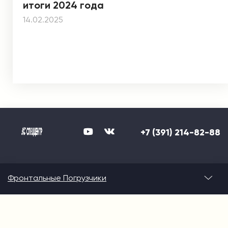
итоги 2024 года
14.02.2025
+7 (391) 214-82-88
Фронтальные Погрузчики