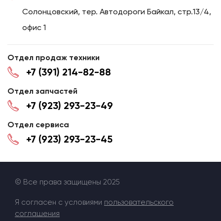
Солонцовский, тер. Автодороги Байкал, стр.13/4,
офис 1
Отдел продаж техники
+7 (391) 214-82-88
Отдел запчастей
+7 (923) 293-23-49
Отдел сервиса
+7 (923) 293-23-45
© Все права защищены 2025
Я согласен с условиями
пользовательского
соглашения