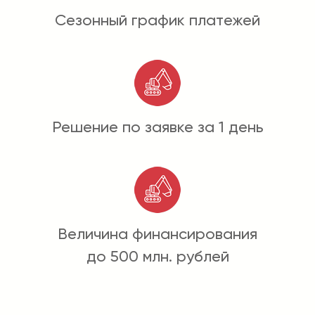
Сезонный график платежей
Решение по заявке за 1 день
Величина финансирования
до 500 млн. рублей