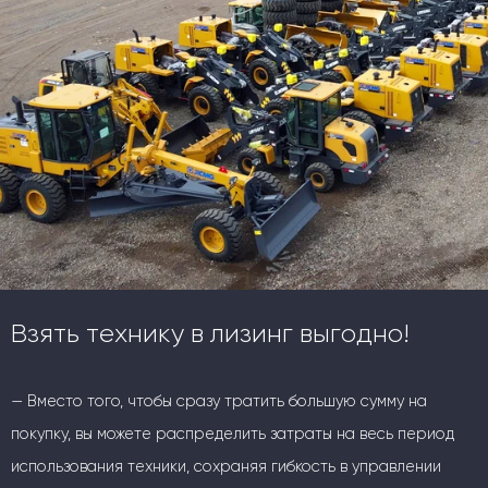
Взять технику в лизинг выгодно!
— Вместо того, чтобы сразу тратить большую сумму на
покупку, вы можете распределить затраты на весь период
использования техники, сохраняя гибкость в управлении