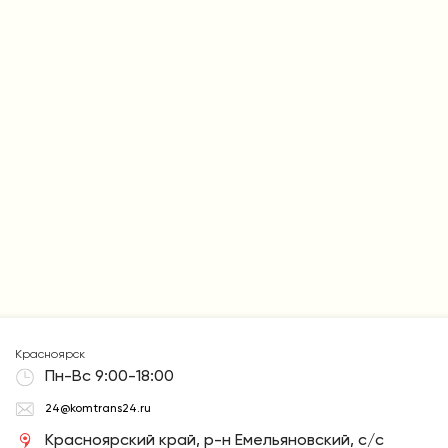
Красноярск
Пн-Вс 9:00-18:00
24@komtrans24.ru
Красноярский край, р-н Емельяновский, с/с