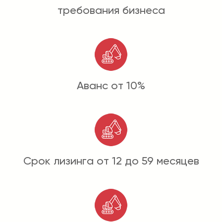
требования бизнеса
Аванс от 10%
Срок лизинга от 12 до 59 месяцев