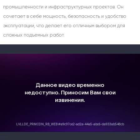
промышленности и инфраструктурных проектов. Он
сочетает в себе мощность, безопасность и удобство
эксплуатации, что делает его отличным выбором для
сложных подъемных работ.