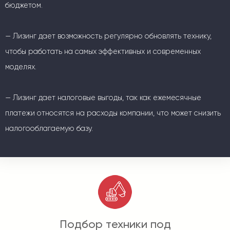
бюджетом.
— Лизинг дает возможность регулярно обновлять технику,
чтобы работать на самых эффективных и современных
моделях.
— Лизинг дает налоговые выгоды, так как ежемесячные
платежи относятся на расходы компании, что может снизить
налогооблагаемую базу.
Подбор техники под