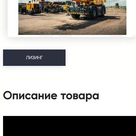
ЛИЗИНГ
Описание товара