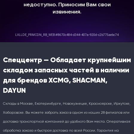
Спеццентр — Обладает крупнейшим
складом запасных частей в наличии
для брендов XCMG, SHACMAN,
DAYUN
Склады в Москве, Екатеринбурге, Новокузнецке, Красноярске, Иркутске,
Хабаровске. Вы можете забрать заказ в одном из наших 28 филиалов или
доставка транспортной компанией до удобного Вам места. Оперативная
обработка заказа и быстрая доставка по всей России. Гарантия на