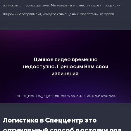
запчасти от производителя: Мы уверены в качестве своей продукции!
Широкий ассортимент, конкурентные цены и оперативные сроки.
Логистика в Спеццентр это
оптимальный способ доставки под