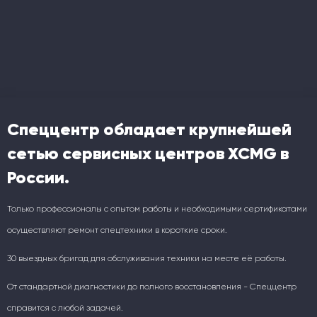
Спеццентр обладает крупнейшей
сетью сервисных центров XCMG в
России.
Только профессионалы с опытом работы и необходимыми сертификатами
осуществляют ремонт спецтехники в короткие сроки.
30 выездных бригад для обслуживания техники на месте её работы.
От стандартной диагностики до полного восстановления - Спеццентр
справится с любой задачей.