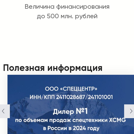
Величина финансирования
до 500 млн. рублей
Полезная информация