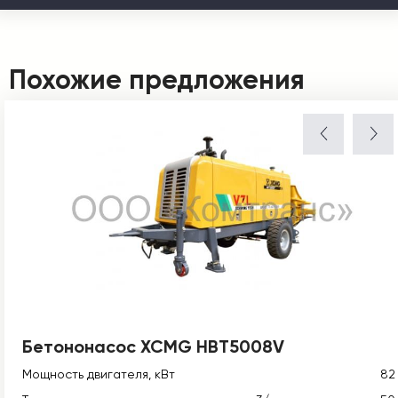
Похожие предложения
Бетононасос XCMG HBT5008V
Мощность двигателя, кВт
82