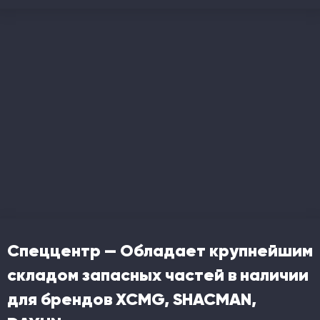
Спеццентр — Обладает крупнейшим
складом запасных частей в наличии
для брендов XCMG, SHACMAN,