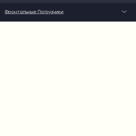
Фронтальные Погрузчики