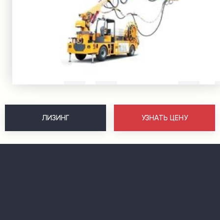
ЛИЗИНГ
УЗНАТЬ ЦЕНУ