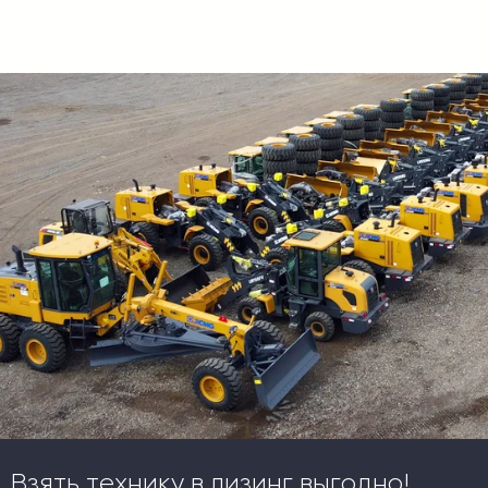
Взять технику в лизинг выгодно!