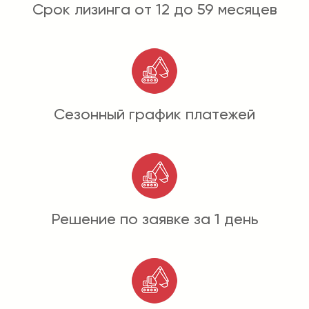
Срок лизинга от 12 до 59 месяцев
Сезонный график платежей
Решение по заявке за 1 день