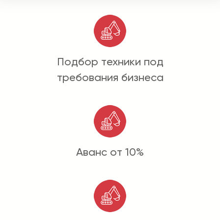
Подбор техники под
требования бизнеса
Аванс от 10%