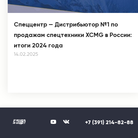
Спеццентр — Дистрибьютор №1 по
продажам спецтехники XCMG в России:
итоги 2024 года
14.02.2025
+7 (391) 214-82-88