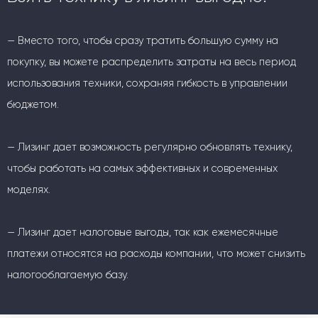
— Вместо того, чтобы сразу тратить большую сумму на
покупку, вы можете распределить затраты на весь период
использования техники, сохраняя гибкость в управлении
бюджетом.
— Лизинг дает возможность регулярно обновлять технику,
чтобы работать на самых эффективных и современных
моделях.
— Лизинг дает налоговые выгоды, так как ежемесячные
платежи относятся на расходы компании, что может снизить
налогооблагаемую базу.