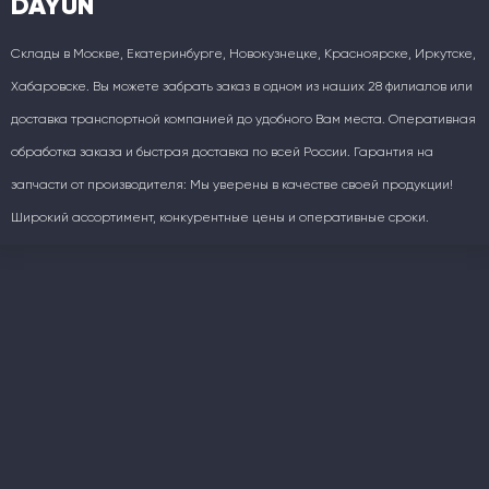
DAYUN
Склады в Москве, Екатеринбурге, Новокузнецке, Красноярске, Иркутске,
Хабаровске. Вы можете забрать заказ в одном из наших 28 филиалов или
доставка транспортной компанией до удобного Вам места. Оперативная
обработка заказа и быстрая доставка по всей России. Гарантия на
запчасти от производителя: Мы уверены в качестве своей продукции!
Широкий ассортимент, конкурентные цены и оперативные сроки.