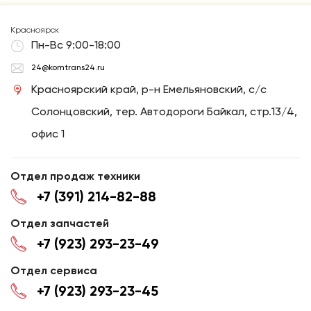
Красноярск
Пн-Вс 9:00-18:00
24@komtrans24.ru
Красноярский край, р-н Емельяновский, с/с
Солонцовский, тер. Автодороги Байкал, стр.13/4,
офис 1
Отдел продаж техники
+7 (391) 214-82-88
Отдел запчастей
+7 (923) 293-23-49
Отдел сервиса
+7 (923) 293-23-45