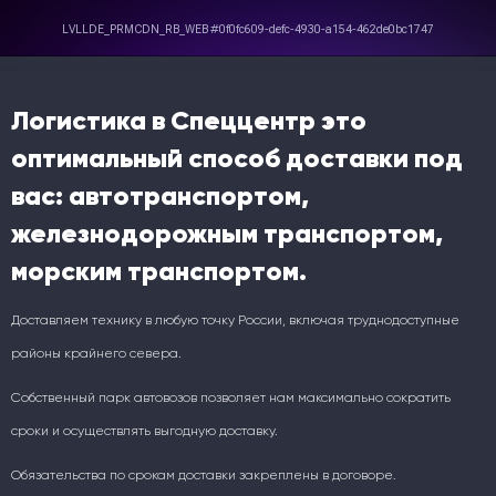
Логистика в Спеццентр это
оптимальный способ доставки под
вас: автотранспортом,
железнодорожным транспортом,
морским транспортом.
Доставляем технику в любую точку России, включая труднодоступные
районы крайнего севера.
Собственный парк автовозов позволяет нам максимально сократить
сроки и осуществлять выгодную доставку.
Обязательства по срокам доставки закреплены в договоре.