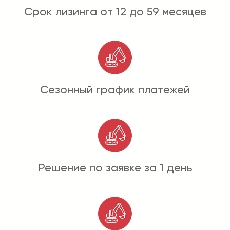
Срок лизинга от 12 до 59 месяцев
Сезонный график платежей
Решение по заявке за 1 день