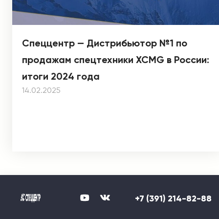
Спеццентр — Дистрибьютор №1 по
продажам спецтехники XCMG в России:
итоги 2024 года
14.02.2025
+7 (391) 214-82-88