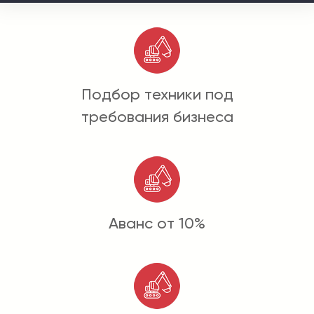
Подбор техники под
требования бизнеса
Аванс от 10%