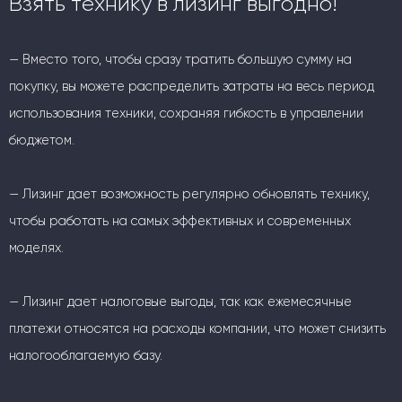
Взять технику в лизинг выгодно!
— Вместо того, чтобы сразу тратить большую сумму на
покупку, вы можете распределить затраты на весь период
использования техники, сохраняя гибкость в управлении
бюджетом.
— Лизинг дает возможность регулярно обновлять технику,
чтобы работать на самых эффективных и современных
моделях.
— Лизинг дает налоговые выгоды, так как ежемесячные
платежи относятся на расходы компании, что может снизить
налогооблагаемую базу.