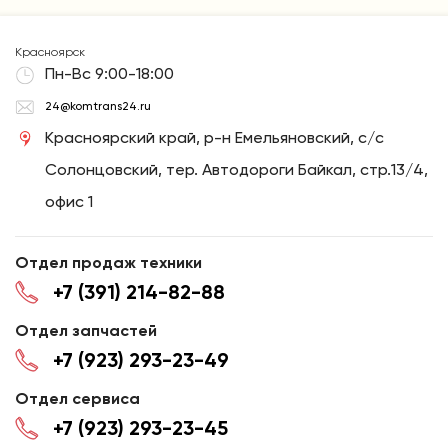
Красноярск
Пн-Вс 9:00-18:00
24@komtrans24.ru
Красноярский край, р-н Емельяновский, с/с
Солонцовский, тер. Автодороги Байкал, стр.13/4,
офис 1
Отдел продаж техники
+7 (391) 214-82-88
Отдел запчастей
+7 (923) 293-23-49
Отдел сервиса
+7 (923) 293-23-45