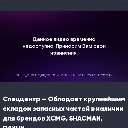
Спеццентр — Обладает крупнейшим
складом запасных частей в наличии
для брендов XCMG, SHACMAN,
DAYUN