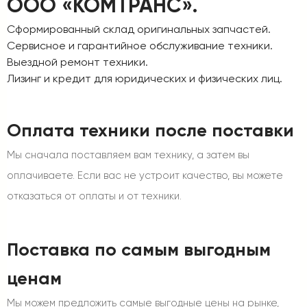
ООО «КОМТРАНС».
Сформированный склад оригинальных запчастей.
Сервисное и гарантийное обслуживание техники.
Выездной ремонт техники.
Лизинг и кредит для юридических и физических лиц.
Оплата техники после поставки
Мы сначала поставляем вам технику, а затем вы
оплачиваете. Если вас не устроит качество, вы можете
отказаться от оплаты и от техники.
Поставка по самым выгодным
ценам
Мы можем предложить самые выгодные цены на рынке,