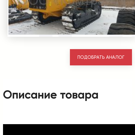
ПОДОБРАТЬ АНАЛОГ
Описание товара