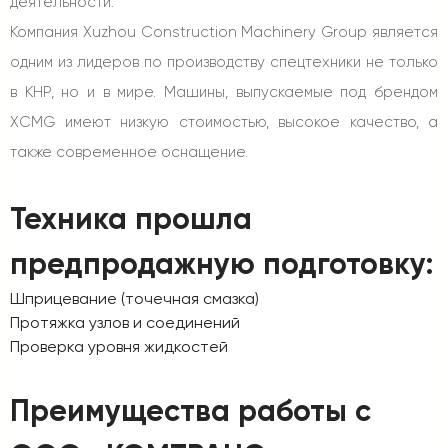
деятельности.
Компания Xuzhou Construction Machinery Group является
одним из лидеров по производству спецтехники не только
в КНР, но и в мире. Машины, выпускаемые под брендом
XCMG имеют низкую стоимостью, высокое качество, а
также современное оснащение.
Техника прошла
предпродажную подготовку:
Шприцевание (точечная смазка)
Протяжка узлов и соединений
Проверка уровня жидкостей
Преимущества работы с