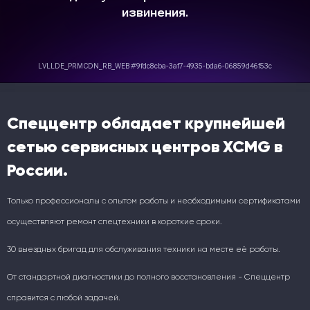
Спеццентр обладает крупнейшей
сетью сервисных центров XCMG в
России.
Только профессионалы с опытом работы и необходимыми сертификатами
осуществляют ремонт спецтехники в короткие сроки.
30 выездных бригад для обслуживания техники на месте её работы.
От стандартной диагностики до полного восстановления - Спеццентр
справится с любой задачей.