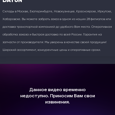
Склады в Москве, Екатеринбурге, Новокузнецке, Красноярске, Иркутске,
Хабаровске. Вы можете забрать заказ в одном из наших 28 филиалов или
доставка транспортной компанией до удобного Вам места. Оперативная
обработка заказа и быстрая доставка по всей России. Гарантия на
запчасти от производителя: Мы уверены в качестве своей продукции!
Широкий ассортимент, конкурентные цены и оперативные сроки.