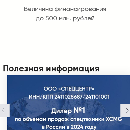
Величина финансирования
до 500 млн. рублей
Полезная информация