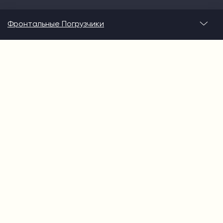
Фронтальные Погрузчики