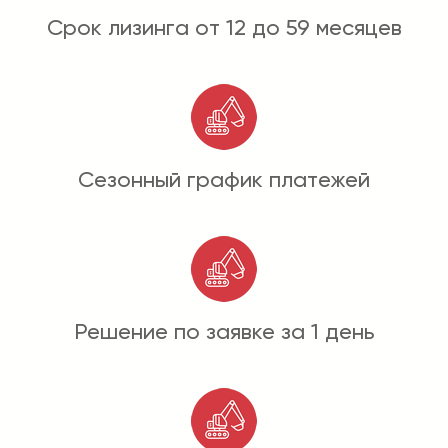
Срок лизинга от 12 до 59 месяцев
Сезонный график платежей
Решение по заявке за 1 день