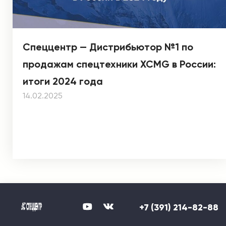
Спеццентр — Дистрибьютор №1 по
продажам спецтехники XCMG в России:
итоги 2024 года
14.02.2025
+7 (391) 214-82-88