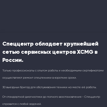
Спеццентр обладает крупнейшей
сетью сервисных центров XCMG в
России.
Только профессионалы с опытом работы и необходимыми сертификатами
осуществляют ремонт спецтехники в короткие сроки.
30 выездных бригад для обслуживания техники на месте её работы.
От стандартной диагностики до полного восстановления - Спеццентр
справится с любой задачей.