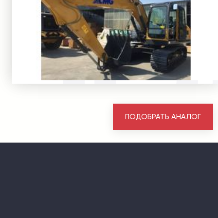
ПОДОБРАТЬ АНАЛОГ