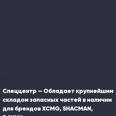
Спеццентр — Обладает крупнейшим
складом запасных частей в наличии
для брендов XCMG, SHACMAN,