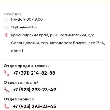
Красноярск
Пн-Вс 9:00-18:00
24@komtrans24.ru
Красноярский край, р-н Емельяновский, с/с
Солонцовский, тер. Автодороги Байкал, стр.13/4,
офис 1
Отдел продаж техники
+7 (391) 214-82-88
Отдел запчастей
+7 (923) 293-23-49
Отдел сервиса
+7 (923) 293-23-45