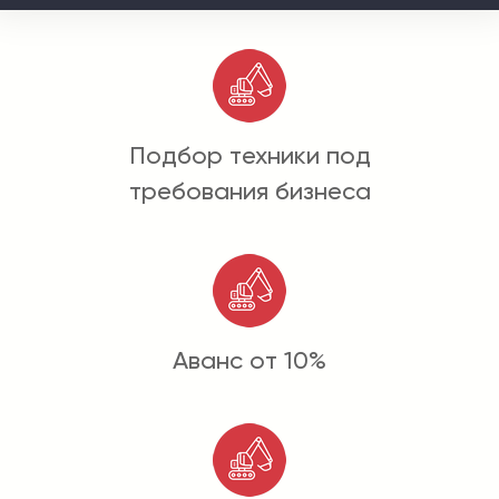
Подбор техники под
требования бизнеса
Аванс от 10%