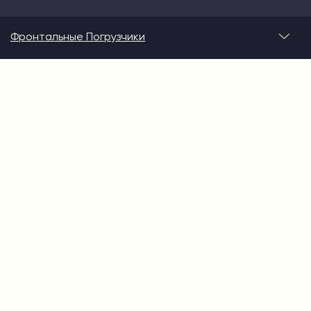
Фронтальные Погрузчики