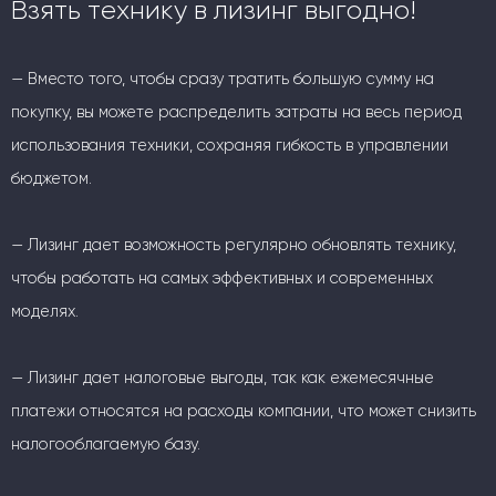
Взять технику в лизинг выгодно!
— Вместо того, чтобы сразу тратить большую сумму на
покупку, вы можете распределить затраты на весь период
использования техники, сохраняя гибкость в управлении
бюджетом.
— Лизинг дает возможность регулярно обновлять технику,
чтобы работать на самых эффективных и современных
моделях.
— Лизинг дает налоговые выгоды, так как ежемесячные
платежи относятся на расходы компании, что может снизить
налогооблагаемую базу.