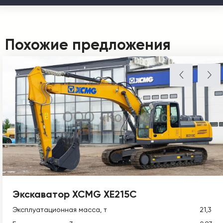
Похожие предложения
Экскаватор XCMG XE215C
Эксплуатационная масса, т
21,3