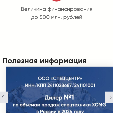
Величина финансирования
до 500 млн. рублей
Полезная информация