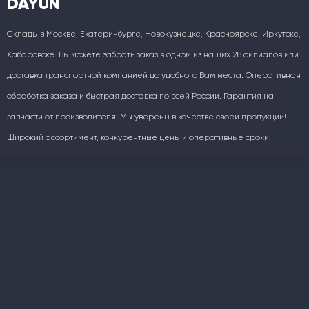
DAYUN
Склады в Москве, Екатеринбурге, Новокузнецке, Красноярске, Иркутске,
Хабаровске. Вы можете забрать заказ в одном из наших 28 филиалов или
доставка транспортной компанией до удобного Вам места. Оперативная
обработка заказа и быстрая доставка по всей России. Гарантия на
запчасти от производителя: Мы уверены в качестве своей продукции!
Широкий ассортимент, конкурентные цены и оперативные сроки.