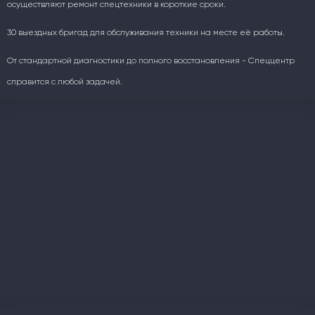
осуществляют ремонт спецтехники в короткие сроки.
30 выездных бригад для обслуживания техники на месте её работы.
От стандартной диагностики до полного восстановления - Спеццентр
справится с любой задачей.