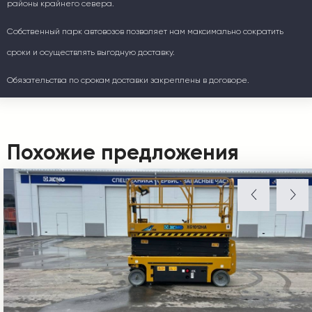
районы крайнего севера.
Собственный парк автовозов позволяет нам максимально сократить
сроки и осуществлять выгодную доставку.
Обязательства по срокам доставки закреплены в договоре.
Похожие предложения