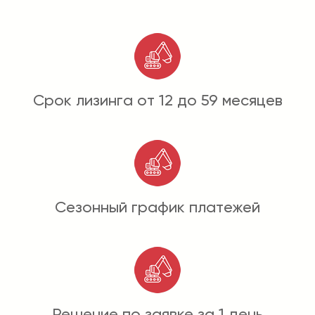
Срок лизинга от 12 до 59 месяцев
Сезонный график платежей
Решение по заявке за 1 день