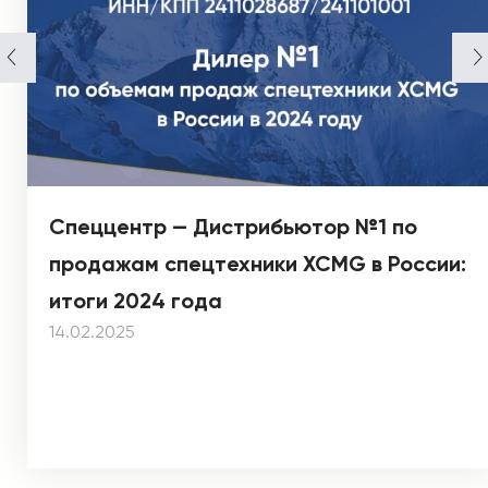
Спеццентр — Дистрибьютор №1 по
продажам спецтехники XCMG в России:
итоги 2024 года
14.02.2025