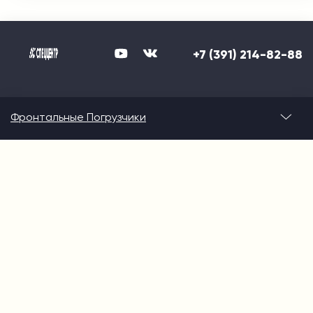
+7 (391) 214-82-88
Фронтальные Погрузчики