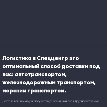
Логистика в Спеццентр это
оптимальный способ доставки под
вас: автотранспортом,
железнодорожным транспортом,
морским транспортом.
Доставляем технику в любую точку России, включая труднодоступные