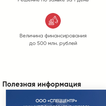
Величина финансирования
до 500 млн. рублей
Полезная информация