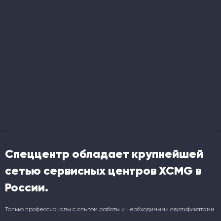
Спеццентр обладает крупнейшей
сетью сервисных центров XCMG в
России.
Только профессионалы с опытом работы и необходимыми сертификатами