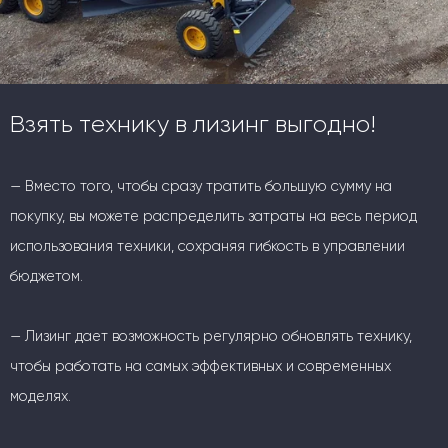
Взять технику в лизинг выгодно!
— Вместо того, чтобы сразу тратить большую сумму на
покупку, вы можете распределить затраты на весь период
использования техники, сохраняя гибкость в управлении
бюджетом.
— Лизинг дает возможность регулярно обновлять технику,
чтобы работать на самых эффективных и современных
моделях.