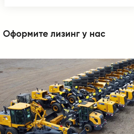
Оформите лизинг у нас