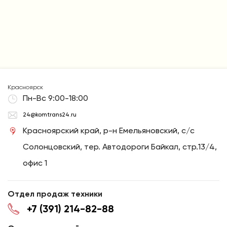
Красноярск
Пн-Вс 9:00-18:00
24@komtrans24.ru
Красноярский край, р-н Емельяновский, с/с
Солонцовский, тер. Автодороги Байкал, стр.13/4,
офис 1
Отдел продаж техники
+7 (391) 214-82-88