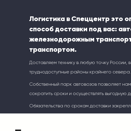
Логистика в Спеццентр это 
способ доставки под вас: ав
железнодорожным транспорт
транспортом.
Доставляем технику в любую точку России, 
труднодоступные районы крайнего севера.
Собственный парк автовозов позволяет на
сократить сроки и осуществлять выгодную д
Обязательства по срокам доставки закрепл