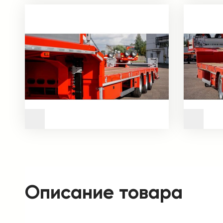
Описание товара