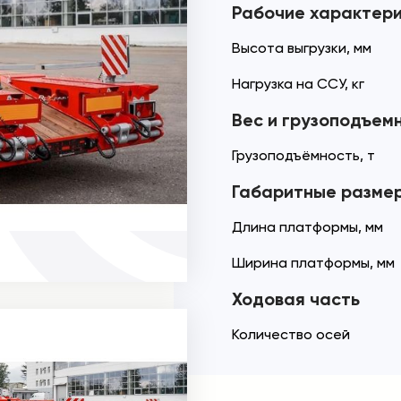
Рабочие характер
Высота выгрузки, мм
Нагрузка на ССУ, кг
Вес и грузоподъем
Грузоподъёмность, т
Габаритные разме
Длина платформы, мм
Ширина платформы, мм
Ходовая часть
Количество осей