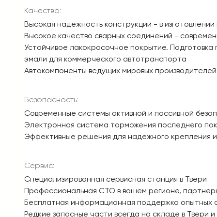
Качество:
Высокая надежность конструкций - в изготовлении
Высокое качество сварных соединений - совреме
Устойчивое лакокрасочное покрытие. Подготовка 
эмали для коммерческого автотранспорта
Автокомпоненты ведущих мировых производителей
Безопасность:
Современные системы активной и пассивной безо
Электронная система торможения последнего пок
Эффективные решения для надежного крепления и
Сервис:
Специализированная сервисная станция в Твери
Профессиональная СТО в вашем регионе, партнеры 
Бесплатная информационная поддержка опытных 
Редкие запасные части всегда на складе в Твери и 