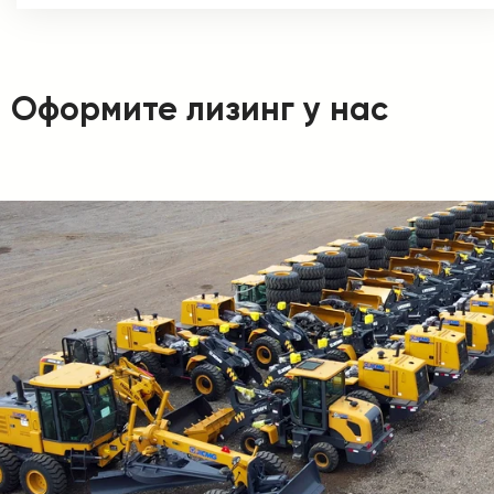
Оформите лизинг у нас