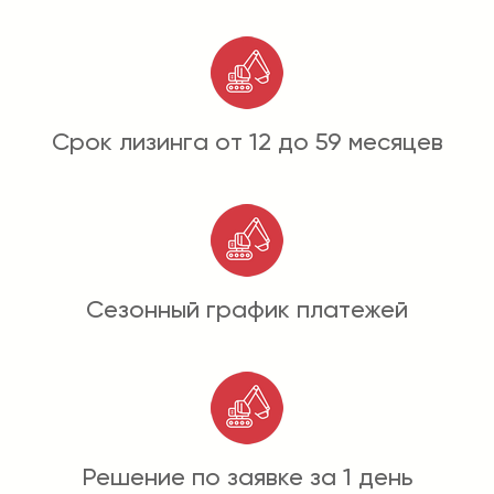
Срок лизинга от 12 до 59 месяцев
Сезонный график платежей
Решение по заявке за 1 день