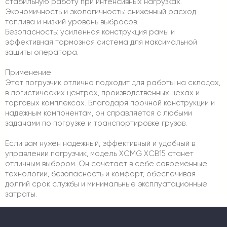
стабильную работу при интенсивных нагрузках.
Экономичность и экологичность: сниженный расход
топлива и низкий уровень выбросов.
Безопасность: усиленная конструкция рамы и
эффективная тормозная система для максимальной
защиты оператора.
Применение
Этот погрузчик отлично подходит для работы на складах,
в логистических центрах, производственных цехах и
торговых комплексах. Благодаря прочной конструкции и
надежным компонентам, он справляется с любыми
задачами по погрузке и транспортировке грузов.
Если вам нужен надежный, эффективный и удобный в
управлении погрузчик, модель XCMG XCB15 станет
отличным выбором. Он сочетает в себе современные
технологии, безопасность и комфорт, обеспечивая
долгий срок службы и минимальные эксплуатационные
затраты.