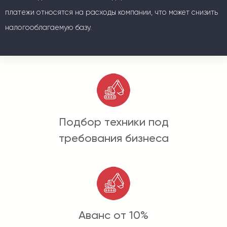
платежи относятся на расходы компании, что может снизить
налогооблагаемую базу.
Подбор техники под
требования бизнеса
Аванс от 10%