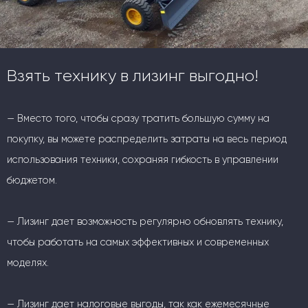
Взять технику в лизинг выгодно!
— Вместо того, чтобы сразу тратить большую сумму на
покупку, вы можете распределить затраты на весь период
использования техники, сохраняя гибкость в управлении
бюджетом.
— Лизинг дает возможность регулярно обновлять технику,
чтобы работать на самых эффективных и современных
моделях.
— Лизинг дает налоговые выгоды, так как ежемесячные