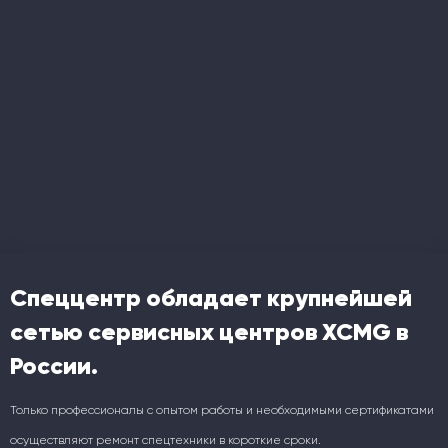
Спеццентр обладает крупнейшей
сетью сервисных центров XCMG в
России.
Только профессионалы с опытом работы и необходимыми сертификатами
осуществляют ремонт спецтехники в короткие сроки.