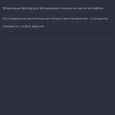
30 выездных бригад для обслуживания техники на месте её работы.
От стандартной диагностики до полного восстановления - Спеццентр
справится с любой задачей.