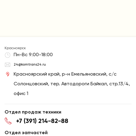
Красноярск
Пн-Вс 9:00-18:00
24@komtrans24.ru
Красноярский край, р-н Емельяновский, с/с
Солонцовский, тер. Автодороги Байкал, стр.13/4,
офис 1
Отдел продаж техники
+7 (391) 214-82-88
Отдел запчастей