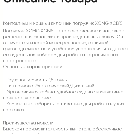
Компактный и мощный вилочный погрузчик XCMG XCB15
Погрузчик XCMG XCB15 – это современное и надежное
решение для складских и производственных задач. Он
отличается высокой маневренностью, отличной
грузоподъемностью и удобством управления, что делает
его идеальным выбором для работы в ограниченных
пространствах.
Основные характеристики
- Грузоподъемность: 1,5 тонны
- Тип привода: Электрический/Дизельный
- Эргономичная кабина: удобное сиденье и интуитивно
понятное управление
- Компактные габариты: оптимально для работы в узких
проходах
Преимущества модели
Высокая производительность: двигатель обеспечивает