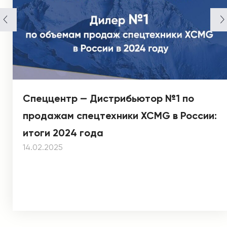
Спеццентр — Дистрибьютор №1 по
продажам спецтехники XCMG в России:
итоги 2024 года
14.02.2025