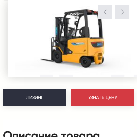
ЛИЗИНГ
УЗНАТЬ ЦЕНУ
Описание товара