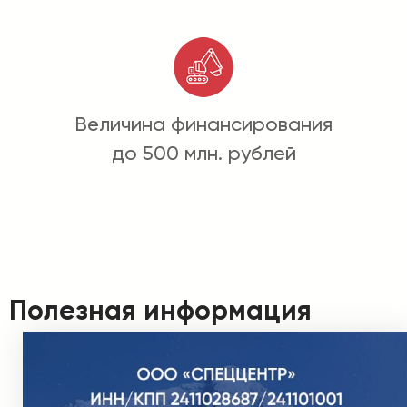
Величина финансирования
до 500 млн. рублей
Полезная информация