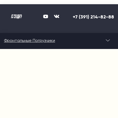
+7 (391) 214-82-88
Фронтальные Погрузчики