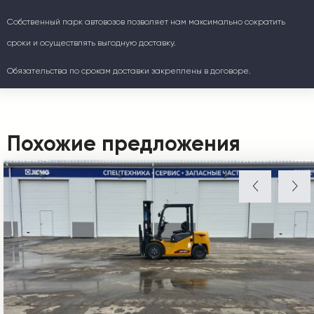
Собственный парк автовозов позволяет нам максимально сократить
сроки и осуществлять выгодную доставку.
Обязательства по срокам доставки закреплены в договоре.
Похожие предложения